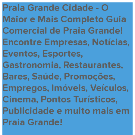
Praia Grande Cidade - O
Maior e Mais Completo Guia
Comercial de Praia Grande!
Encontre Empresas, Notícias,
Eventos, Esportes,
Gastronomia, Restaurantes,
Bares, Saúde, Promoções,
Empregos, Imóveis, Veículos,
Cinema, Pontos Turísticos,
Publicidade e muito mais em
Praia Grande!