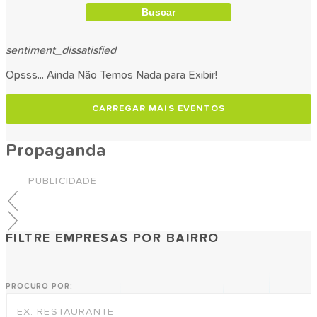
Buscar
sentiment_dissatisfied
Opsss... Ainda Não Temos Nada para Exibir!
CARREGAR MAIS EVENTOS
Propaganda
PUBLICIDADE
FILTRE EMPRESAS POR BAIRRO
PROCURO POR: