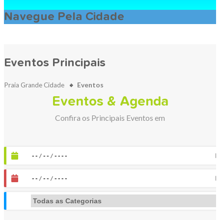
Navegue Pela Cidade
Eventos Principais
Praia Grande Cidade
Eventos
Eventos & Agenda
Confira os Principais Eventos em