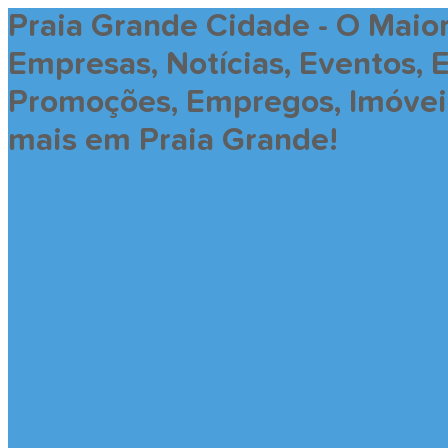
Praia Grande Cidade - O Maio
Empresas, Notícias, Eventos, 
Promoções, Empregos, Imóveis,
mais em Praia Grande!