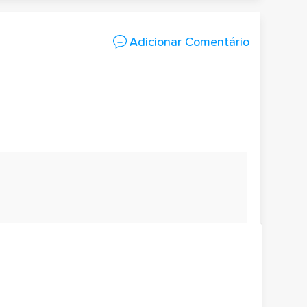
Adicionar Comentário