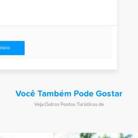
tário
Você Também Pode Gostar
Veja Outros Pontos Turísticos de