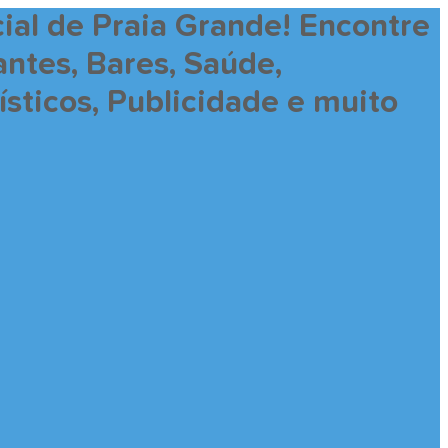
ial de Praia Grande! Encontre
antes, Bares, Saúde,
sticos, Publicidade e muito