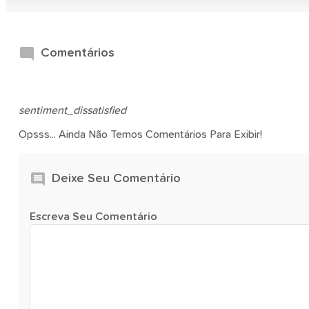
Comentários
sentiment_dissatisfied
Opsss... Ainda Não Temos Comentários Para Exibir!
Deixe Seu Comentário
Escreva Seu Comentário