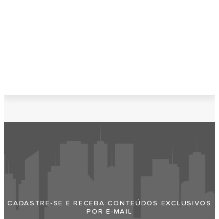
Faça Sua Empresa Aparecer No Praia
Grande Cidade
CADASTRE-SE E RECEBA CONTEÚDOS EXCLUSIVOS
POR E-MAIL