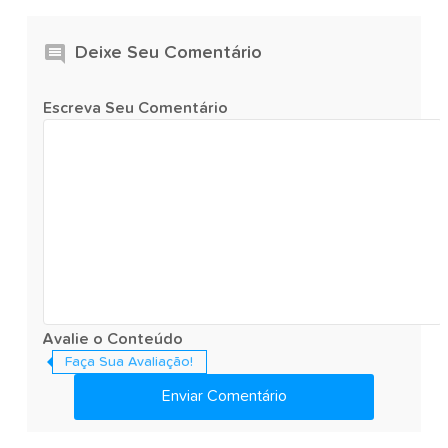
Deixe Seu Comentário
Escreva Seu Comentário
Avalie o Conteúdo
Faça Sua Avaliação!
Enviar Comentário