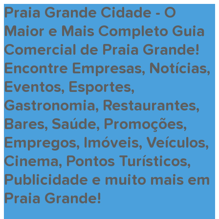
Praia Grande Cidade - O
Maior e Mais Completo Guia
Comercial de Praia Grande!
Encontre Empresas, Notícias,
Eventos, Esportes,
Gastronomia, Restaurantes,
Bares, Saúde, Promoções,
Empregos, Imóveis, Veículos,
Cinema, Pontos Turísticos,
Publicidade e muito mais em
Praia Grande!