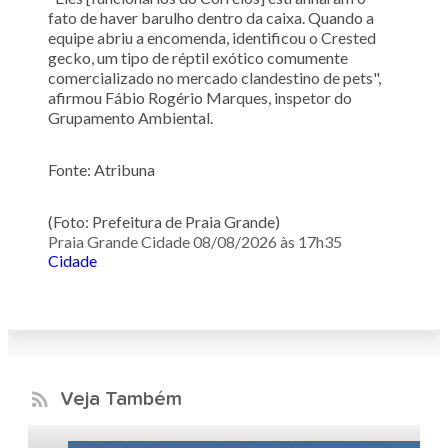
fato de haver barulho dentro da caixa. Quando a
equipe abriu a encomenda, identificou o Crested
gecko, um tipo de réptil exótico comumente
comercializado no mercado clandestino de pets",
afirmou Fábio Rogério Marques, inspetor do
Grupamento Ambiental.
Fonte: Atribuna
(Foto: Prefeitura de Praia Grande)
Praia Grande Cidade
08/08/2026 às 17h35
Cidade
Veja Também