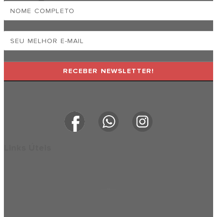
RECEBER NEWSLETTER!
Links Úteis