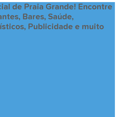
ial de Praia Grande! Encontre
antes, Bares, Saúde,
sticos, Publicidade e muito