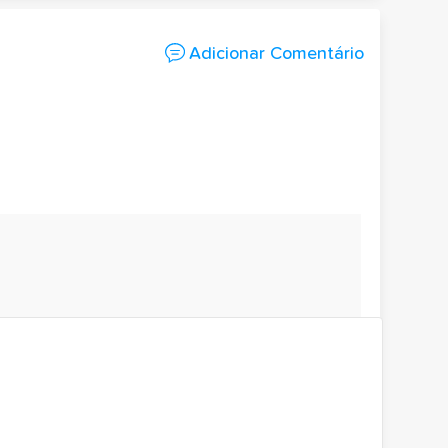
Adicionar Comentário