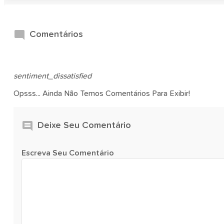
Comentários
sentiment_dissatisfied
Opsss... Ainda Não Temos Comentários Para Exibir!
Deixe Seu Comentário
Escreva Seu Comentário