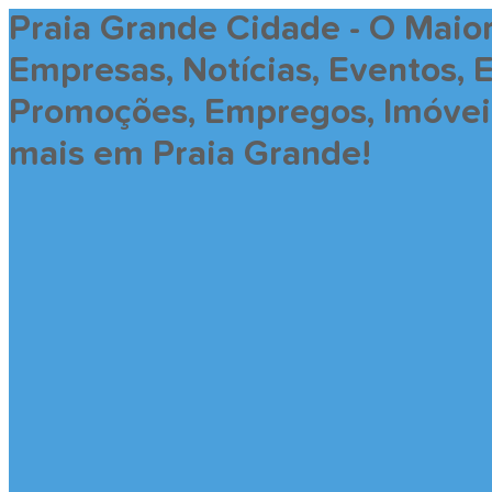
Praia Grande Cidade - O Maio
Empresas, Notícias, Eventos, 
Promoções, Empregos, Imóveis,
mais em Praia Grande!