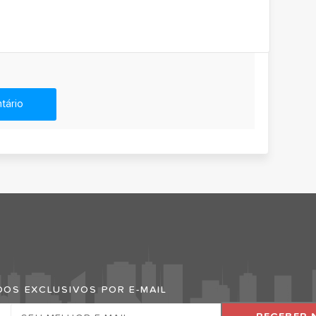
tário
Grande Cidade
OS EXCLUSIVOS POR E-MAIL