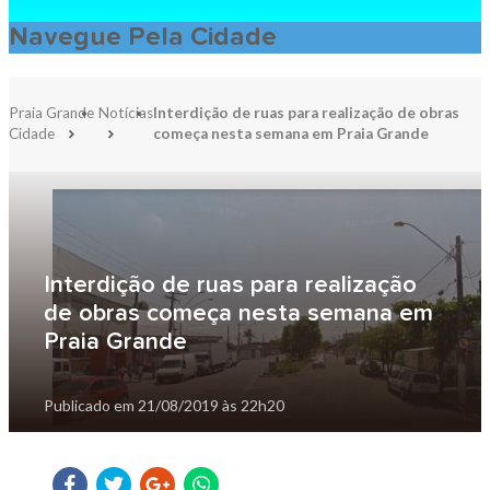
Navegue Pela Cidade
Praia Grande
Notícias
Interdição de ruas para realização de obras
Cidade
começa nesta semana em Praia Grande
Interdição de ruas para realização
de obras começa nesta semana em
Praia Grande
Publicado em
21/08/2019 às 22h20