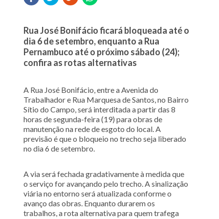
Rua José Bonifácio ficará bloqueada até o
dia 6 de setembro, enquanto a Rua
Pernambuco até o próximo sábado (24);
confira as rotas alternativas
A Rua José Bonifácio, entre a Avenida do
Trabalhador e Rua Marquesa de Santos, no Bairro
Sítio do Campo, será interditada a partir das 8
horas de segunda-feira (19) para obras de
manutenção na rede de esgoto do local. A
previsão é que o bloqueio no trecho seja liberado
no dia 6 de setembro.
A via será fechada gradativamente à medida que
o serviço for avançando pelo trecho. A sinalização
viária no entorno será atualizada conforme o
avanço das obras. Enquanto durarem os
trabalhos, a rota alternativa para quem trafega