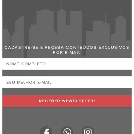
Faça Sua Empresa Aparecer No Praia
Grande Cidade
CADASTRE-SE E RECEBA CONTEÚDOS EXCLUSIVOS
POR E-MAIL
RECEBER NEWSLETTER!