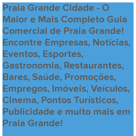
Praia Grande Cidade - O
Maior e Mais Completo Guia
Comercial de Praia Grande!
Encontre Empresas, Notícias,
Eventos, Esportes,
Gastronomia, Restaurantes,
Bares, Saúde, Promoções,
Empregos, Imóveis, Veículos,
Cinema, Pontos Turísticos,
Publicidade e muito mais em
Praia Grande!