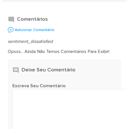
Comentários
Adicionar Comentário
sentiment_dissatisfied
Opsss... Ainda Não Temos Comentários Para Exibir!
Deixe Seu Comentário
Escreva Seu Comentário