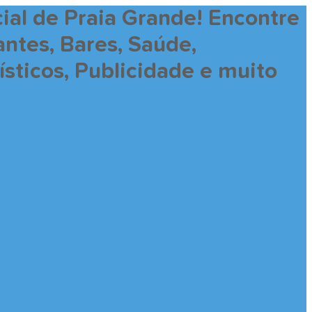
ial de Praia Grande! Encontre
antes, Bares, Saúde,
sticos, Publicidade e muito