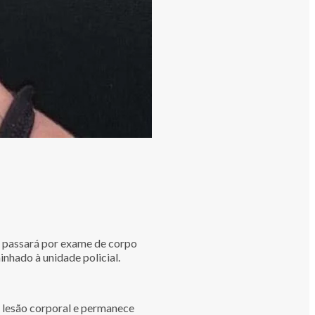
 e passará por exame de corpo
inhado à unidade policial.
o lesão corporal e permanece