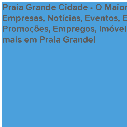
Praia Grande Cidade - O Maio
Empresas, Notícias, Eventos, 
Promoções, Empregos, Imóveis,
mais em Praia Grande!