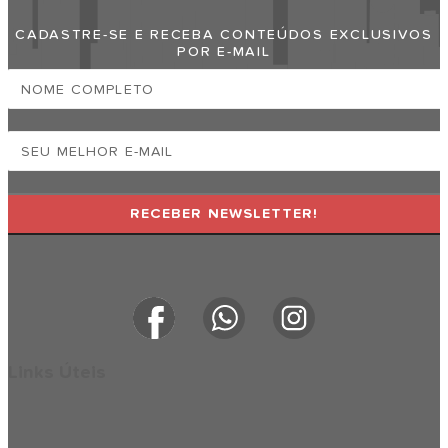
CADASTRE-SE E RECEBA CONTEÚDOS EXCLUSIVOS
POR E-MAIL
RECEBER NEWSLETTER!
Links Úteis