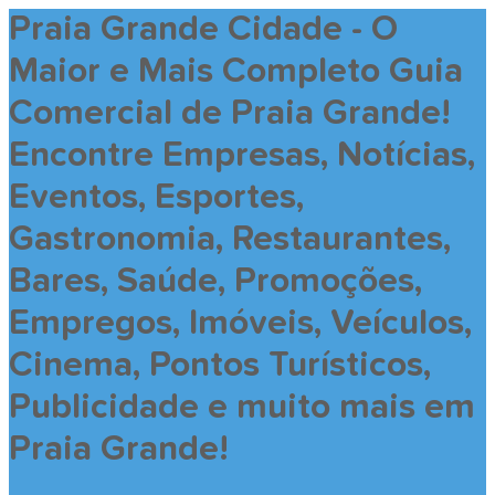
Praia Grande Cidade - O
Maior e Mais Completo Guia
Comercial de Praia Grande!
Encontre Empresas, Notícias,
Eventos, Esportes,
Gastronomia, Restaurantes,
Bares, Saúde, Promoções,
Empregos, Imóveis, Veículos,
Cinema, Pontos Turísticos,
Publicidade e muito mais em
Praia Grande!