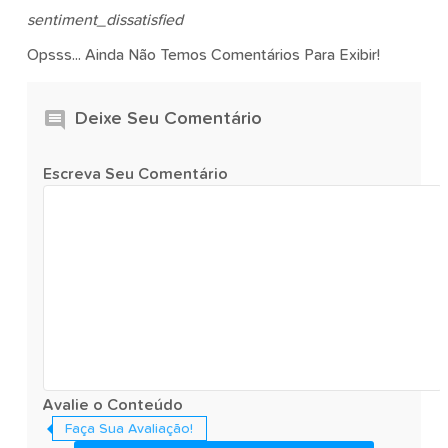
sentiment_dissatisfied
Opsss... Ainda Não Temos Comentários Para Exibir!
Deixe Seu Comentário
Escreva Seu Comentário
Avalie o Conteúdo
Faça Sua Avaliação!