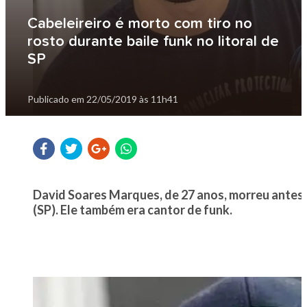
Cabeleireiro é morto com tiro no
rosto durante baile funk no litoral de
SP
Publicado em
22/05/2019 às 11h41
David Soares Marques, de 27 anos, morreu antes 
(SP). Ele também era cantor de funk.