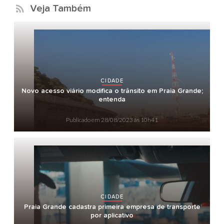
Veja Também
CIDADE
Novo acesso viário modifica o trânsito em Praia Grande;
entenda
Publicado em
28/08/2023 às 10h41
CIDADE
Praia Grande cadastra primeira empresa de transporte
por aplicativo